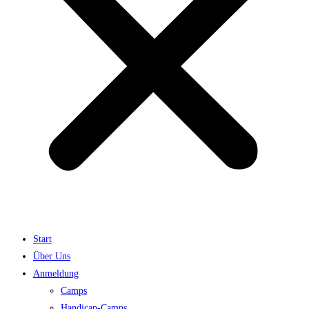
Start
Über Uns
Anmeldung
Camps
Handicap-Camps