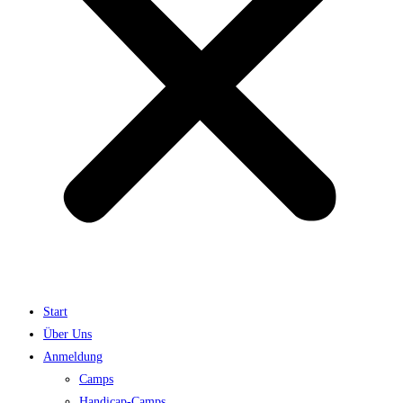
Start
Über Uns
Anmeldung
Camps
Handicap-Camps